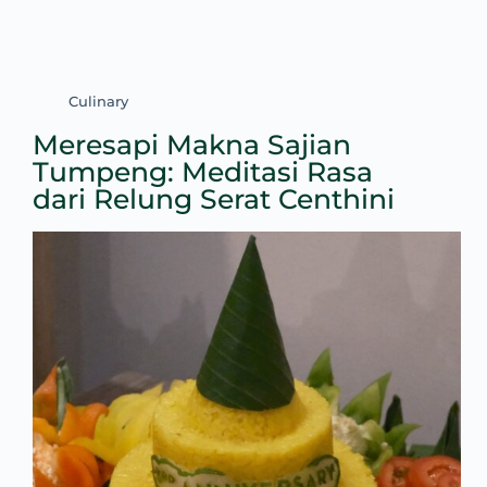
Culinary
Meresapi Makna Sajian
Tumpeng: Meditasi Rasa
dari Relung Serat Centhini