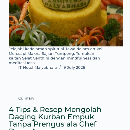
Jelajahi kedalaman spiritual Jawa dalam artikel
Meresapi Makna Sajian Tumpeng. Temukan
kaitan Serat Centhini dengan mindfulness dan
meditasi rasa.
IT Hotel Malyabhara
9 July 2026
Culinary
4 Tips & Resep Mengolah
Daging Kurban Empuk
Tanpa Prengus ala Chef