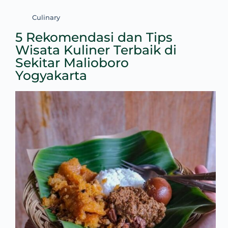
Culinary
5 Rekomendasi dan Tips
Wisata Kuliner Terbaik di
Sekitar Malioboro
Yogyakarta