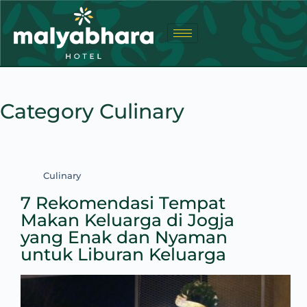
Category
Culinary
Culinary
7 Rekomendasi Tempat
Makan Keluarga di Jogja
yang Enak dan Nyaman
untuk Liburan Keluarga