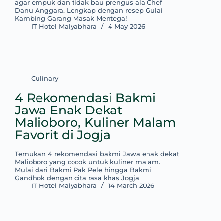
agar empuk dan tidak bau prengus ala Chef
Danu Anggara. Lengkap dengan resep Gulai
Kambing Garang Masak Mentega!
IT Hotel Malyabhara
4 May 2026
Culinary
4 Rekomendasi Bakmi
Jawa Enak Dekat
Malioboro, Kuliner Malam
Favorit di Jogja
Temukan 4 rekomendasi bakmi Jawa enak dekat
Malioboro yang cocok untuk kuliner malam.
Mulai dari Bakmi Pak Pele hingga Bakmi
Gandhok dengan cita rasa khas Jogja
IT Hotel Malyabhara
14 March 2026