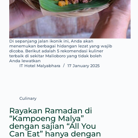
Di sepanjang jalan ikonik ini, Anda akan
menemukan berbagai hidangan lezat yang wajib
dicoba. Berikut adalah 5 rekomendasi kuliner
terbaik di sekitar Malioboro yang tidak boleh
Anda lewatkan
IT Hotel Malyabhara
17 January 2025
Culinary
Rayakan Ramadan di
“Kampoeng Malya”
dengan sajian “All You
Can Eat” hanya dengan